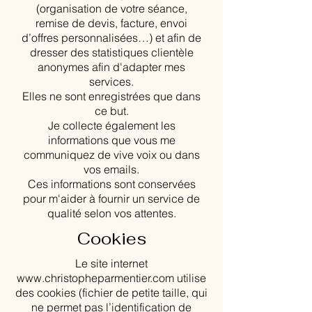
(organisation de votre séance,
remise de devis, facture, envoi
d’offres personnalisées…) et afin de
dresser des statistiques clientèle
anonymes afin d'adapter mes
services.
Elles ne sont enregistrées que dans
ce but.
Je collecte également les
informations que vous me
communiquez de vive voix ou dans
vos emails.
Ces informations sont conservées
pour m'aider à fournir un service de
qualité selon vos attentes.
Cookies
Le site internet
www.christopheparmentier.com
utilise
des cookies (fichier de petite taille, qui
ne permet pas l’identification de