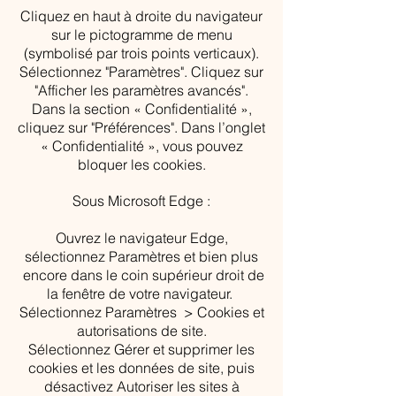
Cliquez en haut à droite du navigateur
sur le pictogramme de menu
(symbolisé par trois points verticaux).
Sélectionnez "Paramètres". Cliquez sur
"Afficher les paramètres avancés".
Dans la section « Confidentialité »,
cliquez sur "Préférences". Dans l’onglet
« Confidentialité », vous pouvez
bloquer les cookies.
Sous Microsoft Edge :
Ouvrez le navigateur Edge,
sélectionnez Paramètres et bien plus
encore dans le coin supérieur droit de
la fenêtre de votre navigateur.
Sélectionnez Paramètres > Cookies et
autorisations de site.
Sélectionnez Gérer et supprimer les
cookies et les données de site, puis
désactivez Autoriser les sites à