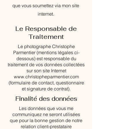
que vous soumettez via mon site
internet.
Le Responsable de
Traitement
Le photographe Christophe
Parmentier (mentions légales ci-
dessous) est responsable du
traitement de vos données collectées
sur son site Internet
www.christopheparmentier.com
(formulaire de contact, questionnaire
et signature de contrat).
Finalité des données
Les données que vous me
communiquez ne seront utilisées
que pour la bonne gestion de notre
relation client-prestataire