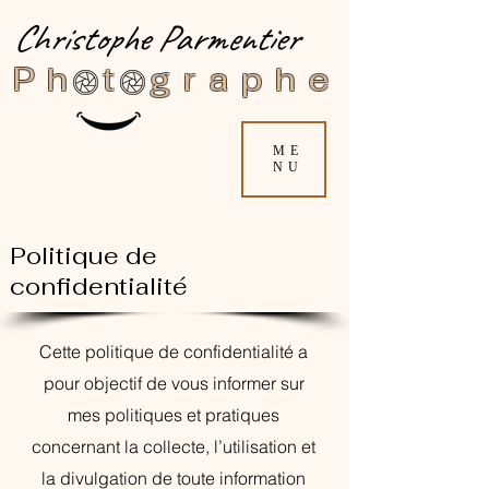
Christophe Parmentier
Ph t graphe
ME
NU
Politique de
confidentialité
Cette politique de confidentialité a
pour objectif de vous informer sur
mes politiques et pratiques
concernant la collecte, l’utilisation et
la divulgation de toute information