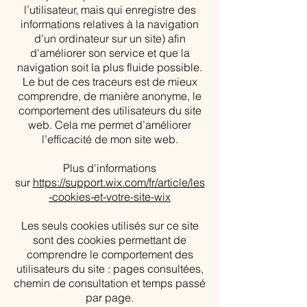
l’utilisateur, mais qui enregistre des
informations relatives à la navigation
d’un ordinateur sur un site) afin
d'améliorer son service et que la
navigation soit la plus fluide possible.
Le but de ces traceurs est de mieux
comprendre, de manière anonyme, le
comportement des utilisateurs du site
web. Cela me permet d’améliorer
l’efficacité de mon site web.
Plus d'informations
sur
https://support.wix.com/fr/article/les
-cookies-et-votre-site-wix
Les seuls cookies utilisés sur ce site
sont des cookies permettant de
comprendre le comportement des
utilisateurs du site : pages consultées,
chemin de consultation et temps passé
par page.