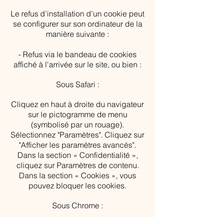
Le refus d’installation d’un cookie peut
se configurer sur son ordinateur de la
manière suivante :
- Refus via le bandeau de cookies
affiché à l'arrivée sur le site, ou bien :
Sous Safari :
Cliquez en haut à droite du navigateur
sur le pictogramme de menu
(symbolisé par un rouage).
Sélectionnez "Paramètres". Cliquez sur
"Afficher les paramètres avancés".
Dans la section « Confidentialité »,
cliquez sur Paramètres de contenu.
Dans la section « Cookies », vous
pouvez bloquer les cookies.
Sous Chrome :