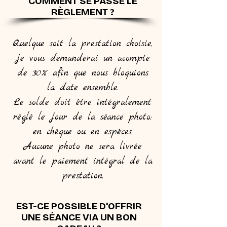
COMMENT SE PASSE LE
RÈGLEMENT ?
Quelque soit la prestation choisie,
je vous demanderai un acompte
de 30% afin que nous bloquions
la date ensemble.
Le solde doit être intégralement
réglé le jour de la séance photo;
en chèque ou en espèces.
Aucune photo ne sera livrée
avant le paiement intégral de la
prestation.
EST-CE POSSIBLE D'OFFRIR
UNE SÉANCE VIA UN BON