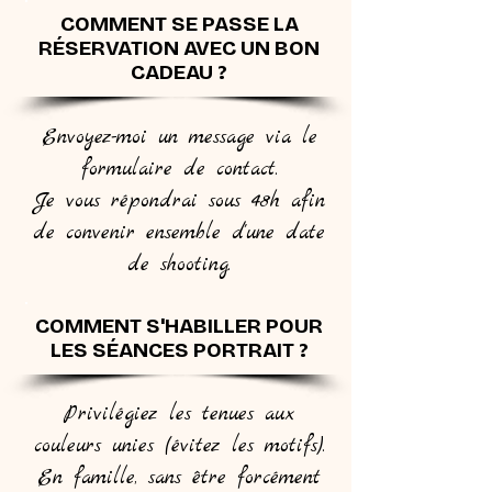
COMMENT SE PASSE LA
RÉSERVATION AVEC UN BON
CADEAU ?
Envoyez-moi un message via le
formulaire de contact.
Je vous répondrai sous 48h afin
de convenir ensemble d'une date
de shooting.
COMMENT S'HABILLER POUR
LES SÉANCES PORTRAIT ?
Privilégiez les tenues aux
couleurs unies (évitez les motifs).
En famille, sans être forcément