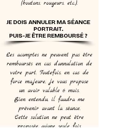
(boutons, rougeurs, etc..).
JE DOIS ANNULER MA SÉANCE
PORTRAIT.
PUIS-JE ÊTRE REMBOURSÉ ?
Les acomptes ne peuvent pas être
remboursés en cas d’annulation de
votre part. Toutefois, en cas de
force majeure, je vous propose
un avoir valable 6 mois.
Bien entendu, il faudra me
prévenir avant la séance.
Cette solution ne peut être
proposée qu'une seule fois.