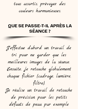
tous assortis, prévoyez des
couleurs harmonieuses.
QUE SE PASSE-T-IL APRÈS LA
SÉANCE ?
J'effectue d’abord un travail de
tri pour ne garder que les
meilleures images de la séance.
Ensuite, je retouche globalement
chaque fichier (cadrage, lumière,
filtre).
Je réalise un travail de retouche
de précision pour les petits
défauts de peau par exemple