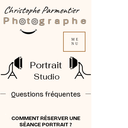
Christophe Parmentier
Ph t graphe
ME
NU
Portrait
Studio
Questions fréquentes
COMMENT RÉSERVER UNE
SÉANCE PORTRAIT ?