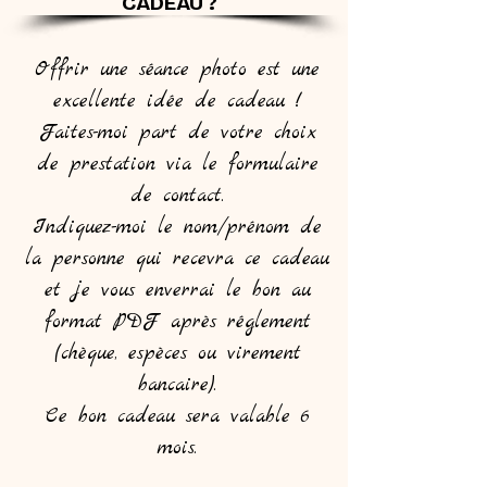
CADEAU ?
Offrir une séance photo est une
excellente idée de cadeau !
Faites-moi part de votre choix
de prestation via le formulaire
de contact.
Indiquez-moi le nom/prénom de
la personne qui recevra ce cadeau
et je vous enverrai le bon au
format PDF après réglement
(chèque, espèces ou virement
bancaire).
Ce bon cadeau sera valable 6
mois.